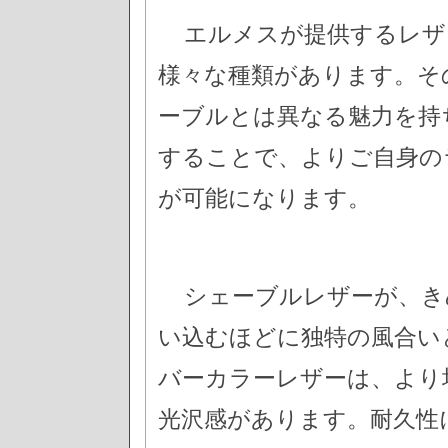
エルメスが提供するレザ
様々な種類があります。そ
ーブルとは異なる魅力を持
することで、よりご自身の
が可能になります。
シェーブルレザーが、き
い込むほどに独特の風合い
バーカラーレザーは、より
光沢感があります。耐久性