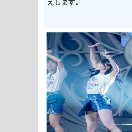
えします。