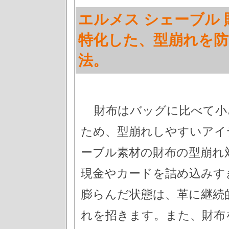
エルメス シェーブル 
特化した、型崩れを
法。
財布はバッグに比べて小
ため、型崩れしやすいアイ
ーブル素材の財布の型崩れ
現金やカードを詰め込みす
膨らんだ状態は、革に継続
れを招きます。また、財布