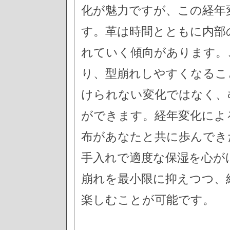
化が魅力ですが、この経年
す。革は時間とともに内部
れていく傾向があります。
り、型崩れしやすくなるこ
けられない変化ではなく、
ができます。経年変化によ
布があなたと共に歩んでき
手入れで適度な保湿を心が
崩れを最小限に抑えつつ、
楽しむことが可能です。