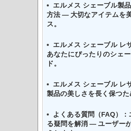
エルメス シェーブル製
方法 — 大切なアイテム
ス。
エルメス シェーブル レ
あなたにぴったりのシェー
ド。
エルメス シェーブル レ
製品の美しさを長く保つた
よくある質問（FAQ）：
る疑問を解消 — ユーザ