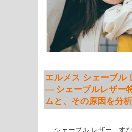
エルメス シェーブル
— シェーブルレザー
ムと、その原因を分析
シェーブル レザー、す