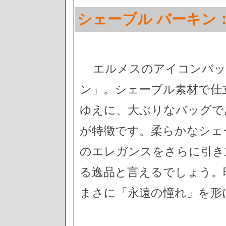
シェーブル バーキン
エルメスのアイコンバッ
ン」。シェーブル素材で仕
ゆえに、大ぶりなバッグで
が特徴です。柔らかなシェ
のエレガンスをさらに引き
る逸品と言えるでしょう。
まさに「永遠の憧れ」を形