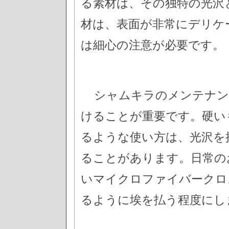
る素材は、その独特の光沢
材は、表面が非常にデリケ
は細心の注意が必要です。
シャムキラのメンテナン
けることが重要です。硬い
るような使い方は、光沢を
ることがあります。日常の
いマイクロファイバークロ
るように埃を払う程度にし