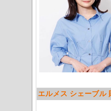
エルメス シェーブル