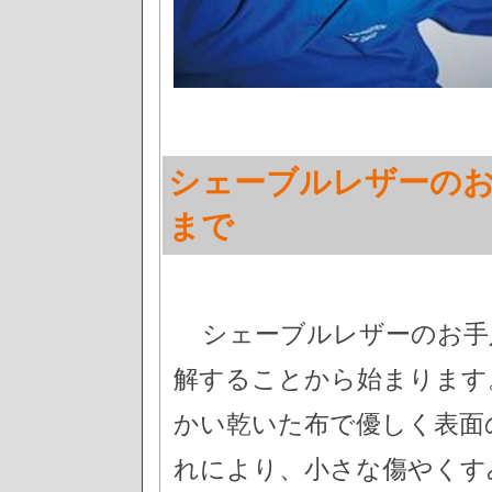
シェーブルレザーのお
まで
シェーブルレザーのお手
解することから始まります
かい乾いた布で優しく表面
れにより、小さな傷やくす