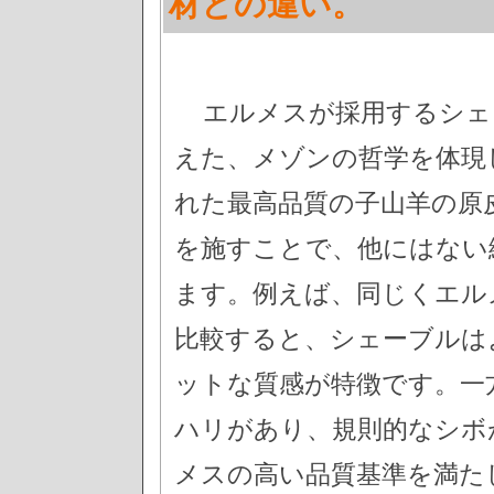
材との違い。
エルメスが採用するシェ
えた、メゾンの哲学を体現
れた最高品質の子山羊の原
を施すことで、他にはない
ます。例えば、同じくエル
比較すると、シェーブルは
ットな質感が特徴です。一
ハリがあり、規則的なシボ
メスの高い品質基準を満た