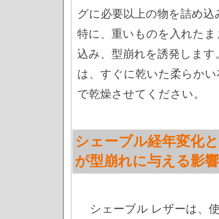
グに必要以上の物を詰め込
特に、重いものを入れたま
込み、型崩れを誘発します
は、すぐに乾いた柔らかい
で乾燥させてください。
シェーブル経年変化と
が型崩れに与える影響
シェーブル レザーは、