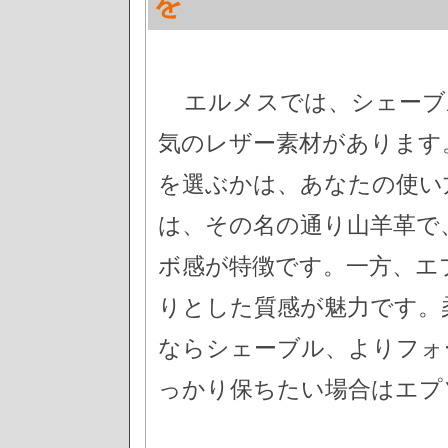
を
エルメスでは、シェーブ
気のレザー素材があります
を選ぶかは、あなたの使い
は、その名の通り山羊革で
ボ感が特徴です。一方、エ
りとした質感が魅力です。
ならシェーブル、よりフォ
っかり保ちたい場合はエプ