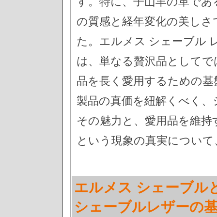
す。特に、子山羊の革であ
の質感と経年変化の美しさ
た。エルメス シェーブル
は、単なる贅沢品としてで
品を長く愛用するための基
製品の真価を紐解くべく、
その魅力と、愛用品を維持
という現象の真実について
エルメス シェーブル
シェーブルレザーの