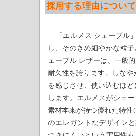
採用する理由につい
「エルメス シェーブル
し、そのきめ細やかな粒子
ェーブル レザーは、一般
耐久性を誇ります。しなや
を感じさせ、使い込むほど
します。エルメスがシェー
素材本来が持つ優れた特性
のエレガントなデザインと
つきにくいという実用性も