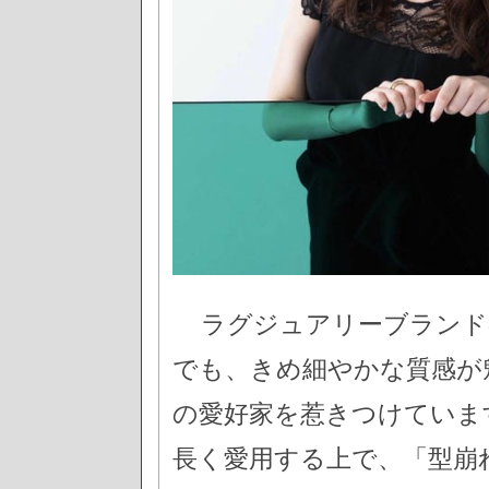
ラグジュアリーブランド
でも、きめ細やかな質感が
の愛好家を惹きつけていま
長く愛用する上で、「型崩