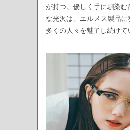
が持つ、優しく手に馴染む
な光沢は、エルメス製品に
多くの人々を魅了し続けて