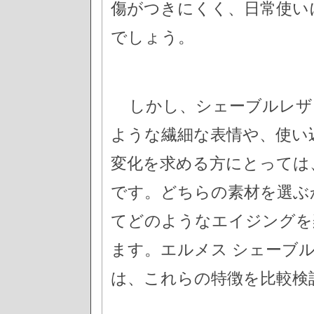
傷がつきにくく、日常使い
でしょう。
しかし、シェーブルレザ
ような繊細な表情や、使い
変化を求める方にとっては
です。どちらの素材を選ぶ
てどのようなエイジングを
ます。エルメス シェーブ
は、これらの特徴を比較検