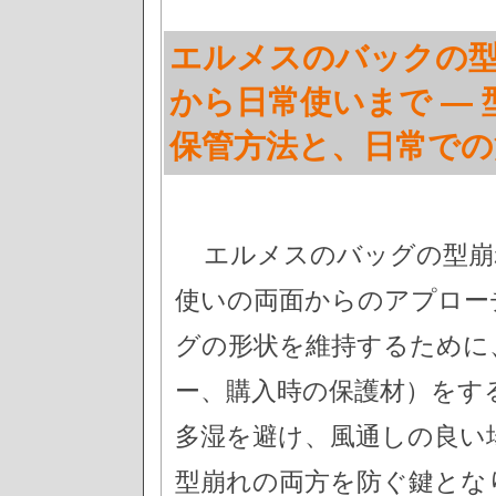
エルメスのバックの
から日常使いまで —
保管方法と、日常での
エルメスのバッグの型崩
使いの両面からのアプロー
グの形状を維持するために
ー、購入時の保護材）をす
多湿を避け、風通しの良い
型崩れの両方を防ぐ鍵とな