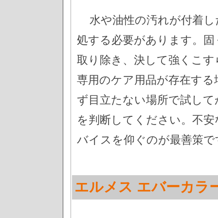
水や油性の汚れが付着し
処する必要があります。固
取り除き、決して強くこす
専用のケア用品が存在する
ず目立たない場所で試して
を判断してください。不安
バイスを仰ぐのが最善策で
エルメス エバーカラ