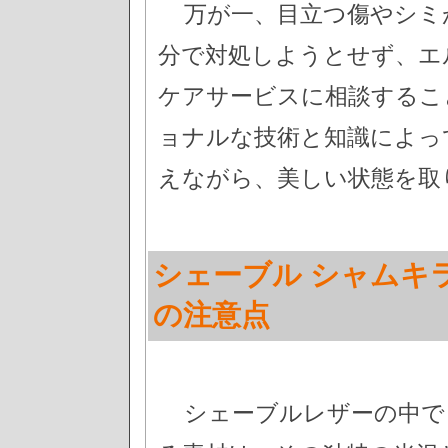
万が一、目立つ傷やシミ
分で対処しようとせず、エ
ケアサービスに相談するこ
ョナルな技術と知識によっ
えながら、美しい状態を取
シェーブル シャムキ
の注意点
シェーブルレザーの中で