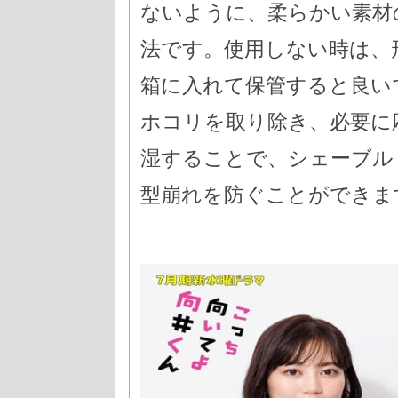
ないように、柔らかい素材
法です。使用しない時は、
箱に入れて保管すると良い
ホコリを取り除き、必要に
湿することで、シェーブル
型崩れを防ぐことができま