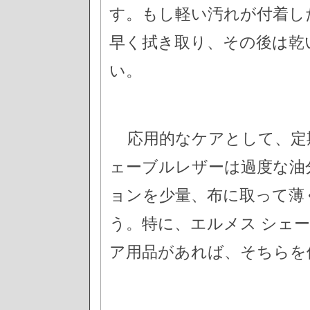
す。もし軽い汚れが付着し
早く拭き取り、その後は乾
い。
応用的なケアとして、定
ェーブルレザーは過度な油
ョンを少量、布に取って薄
う。特に、エルメス シェ
ア用品があれば、そちらを