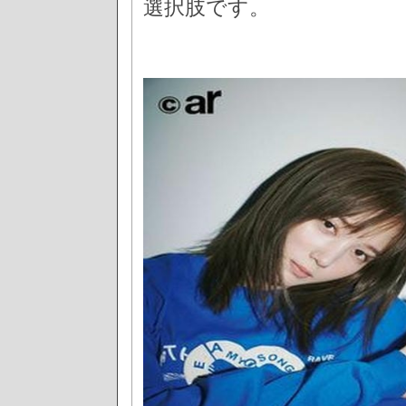
選択肢です。