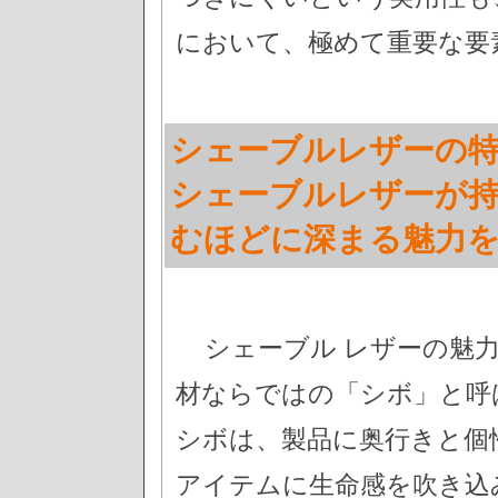
において、極めて重要な要
シェーブルレザーの特
シェーブルレザーが
むほどに深まる魅力
シェーブル レザーの魅
材ならではの「シボ」と呼
シボは、製品に奥行きと個
アイテムに生命感を吹き込