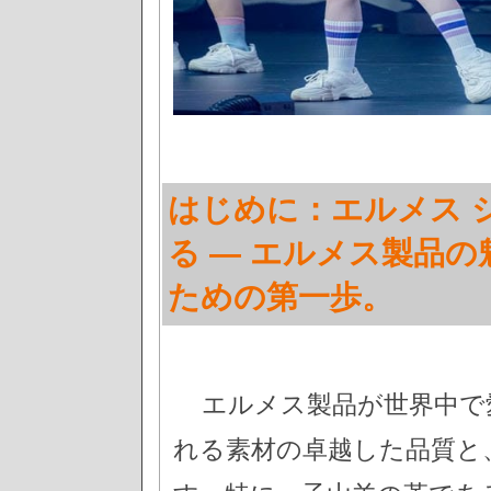
はじめに：エルメス 
る — エルメス製品
ための第一歩。
エルメス製品が世界中で
れる素材の卓越した品質と