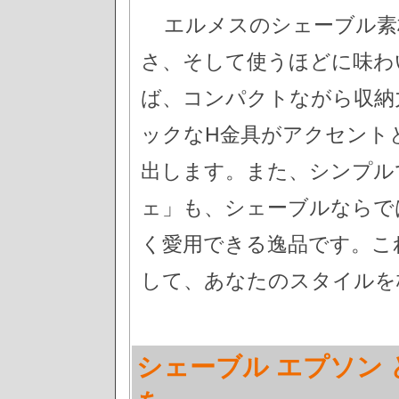
エルメスのシェーブル素
さ、そして使うほどに味わ
ば、コンパクトながら収納
ックなH金具がアクセント
出します。また、シンプル
ェ」も、シェーブルならで
く愛用できる逸品です。こ
して、あなたのスタイルを
シェーブル エプソン