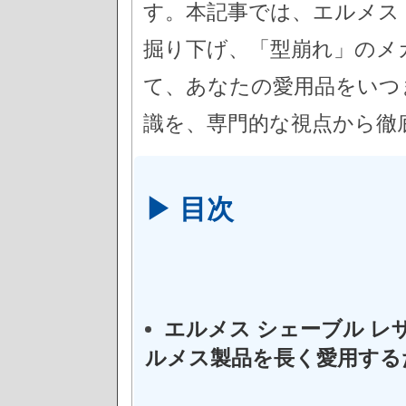
す。本記事では、エルメス
掘り下げ、「型崩れ」のメ
て、あなたの愛用品をいつ
識を、専門的な視点から徹
▶ 目次
エルメス シェーブル レ
ルメス製品を長く愛用する