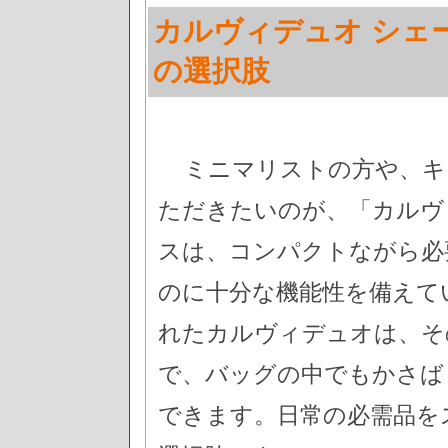
カルヴィデュオ シェ
の選択肢
ミニマリストの方や、キ
ただきたいのが、「カルヴ
スは、コンパクトながら必
のに十分な機能性を備えて
れたカルヴィデュオは、そ
で、バッグの中でもかさば
できます。日常の必需品を