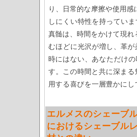
り、日常的な摩擦や使用感
しにくい特性を持っていま
真髄は、時間をかけて現れ
むほどに光沢が増し、革が
時にはない、あなただけの
す。この時間と共に深まる
用する喜びを一層豊かにし
エルメスのシェーブル
におけるシェーブル